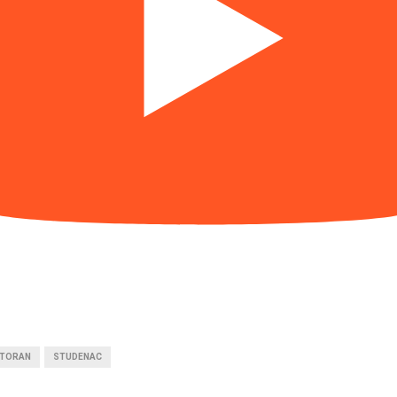
TORAN
STUDENAC