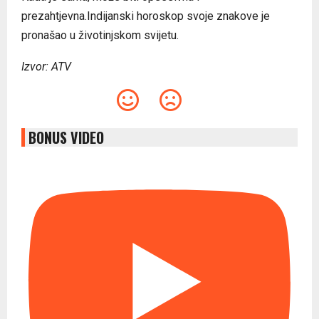
prezahtjevna.Indijanski horoskop svoje znakove je
pronašao u životinjskom svijetu.
Izvor: ATV
BONUS VIDEO