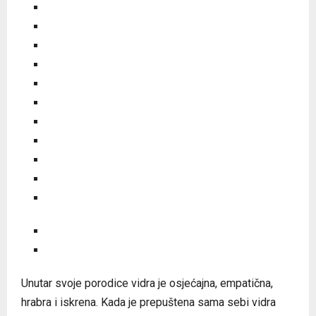
Unutar svoje porodice vidra je osjećajna, empatična,
hrabra i iskrena. Kada je prepuštena sama sebi vidra