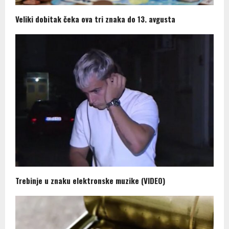
Veliki dobitak čeka ova tri znaka do 13. avgusta
Trebinje u znaku elektronske muzike (VIDEO)