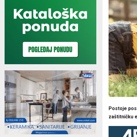
Postoje pos
zaštitničku 