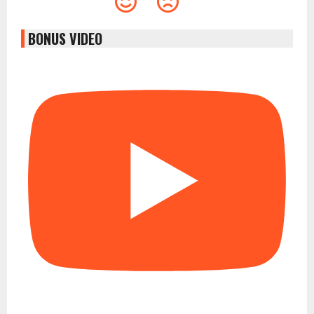
BONUS VIDEO