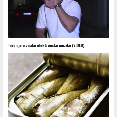
Trebinje u znaku elektronske muzike (VIDEO)