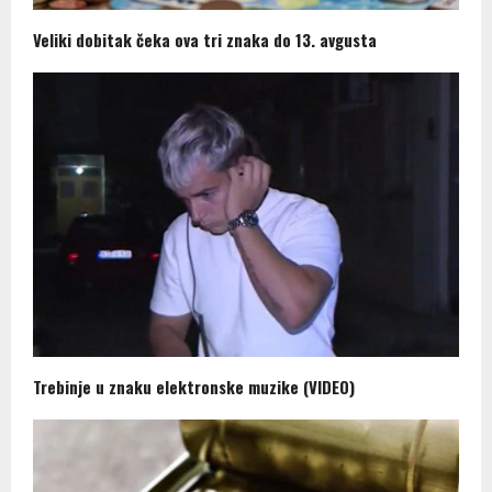
Veliki dobitak čeka ova tri znaka do 13. avgusta
Trebinje u znaku elektronske muzike (VIDEO)