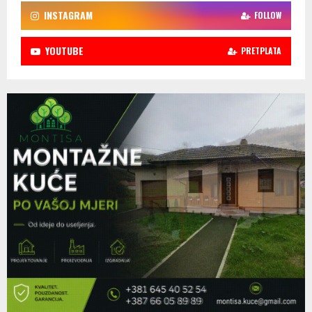
INSTAGRAM
FOLLOW
YOUTUBE
PRETPLATA