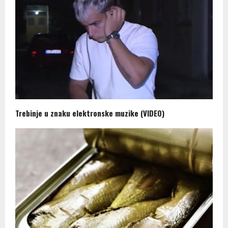
Trebinje u znaku elektronske muzike (VIDEO)