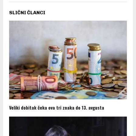
SLIČNI ČLANCI
Veliki dobitak čeka ova tri znaka do 13. avgusta