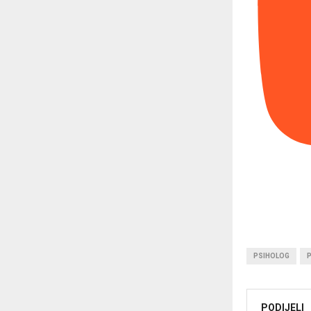
PSIHOLOG
PODIJELI