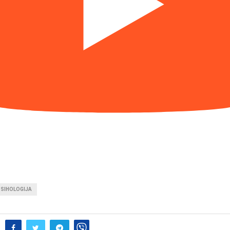
PSIHOLOGIJA