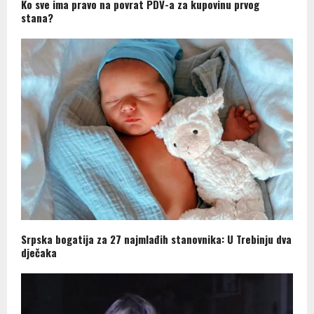
Ko sve ima pravo na povrat PDV-a za kupovinu prvog
stana?
Srpska bogatija za 27 najmlađih stanovnika: U Trebinju dva
dječaka