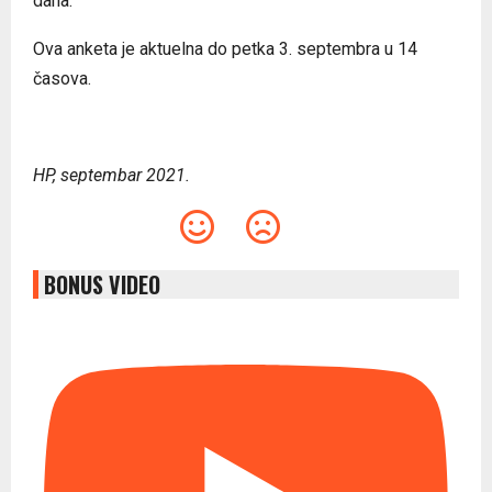
dana.
Ova anketa je aktuelna do petka 3. septembra u 14
časova.
HP, septembar 2021.
BONUS VIDEO