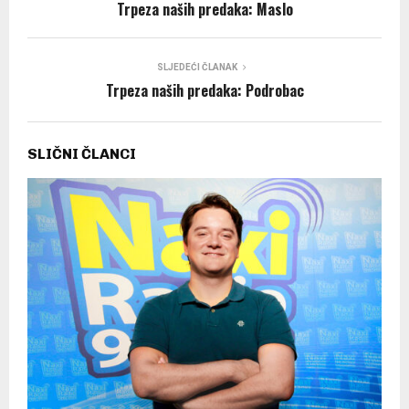
Trpeza naših predaka: Maslo
SLJEDEĆI ČLANAK
Trpeza naših predaka: Podrobac
SLIČNI ČLANCI