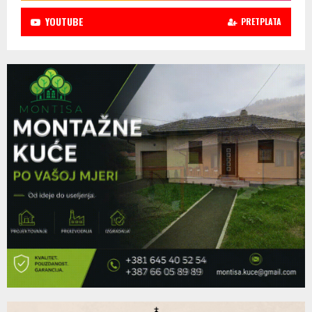
YOUTUBE
PRETPLATA