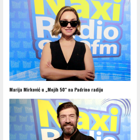
Marija Mirković u „Mojih 50“ na Padrino radiju