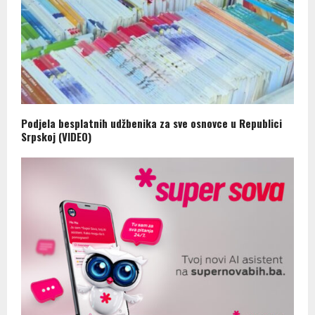
Podjela besplatnih udžbenika za sve osnovce u Republici
Srpskoj (VIDEO)