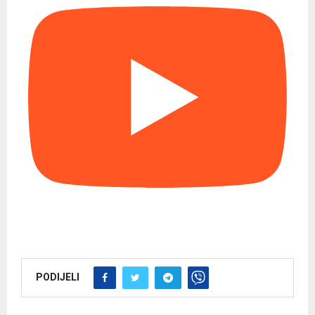
PODIJELI