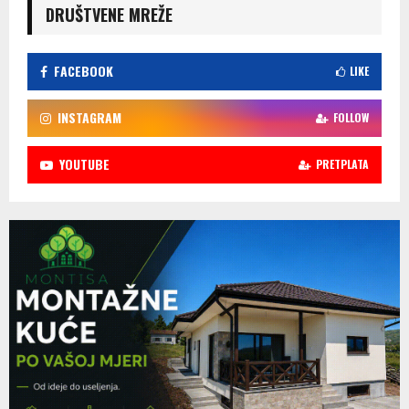
DRUŠTVENE MREŽE
FACEBOOK
LIKE
INSTAGRAM
FOLLOW
YOUTUBE
PRETPLATA