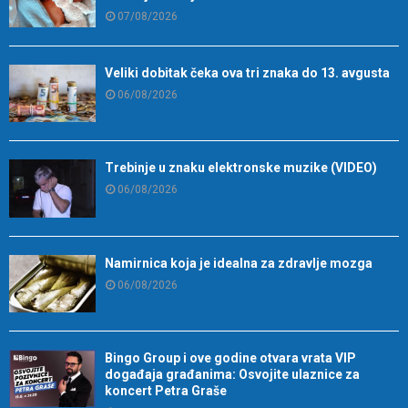
07/08/2026
Veliki dobitak čeka ova tri znaka do 13. avgusta
06/08/2026
Trebinje u znaku elektronske muzike (VIDEO)
06/08/2026
Namirnica koja je idealna za zdravlje mozga
06/08/2026
Bingo Group i ove godine otvara vrata VIP
događaja građanima: Osvojite ulaznice za
koncert Petra Graše