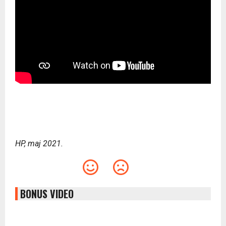
HP, maj 2021.
BONUS VIDEO