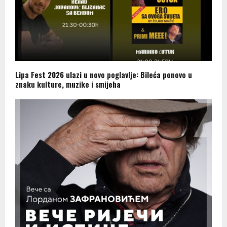
Lipa Fest 2026 ulazi u novo poglavlje: Bileća ponovo u
znaku kulture, muzike i smijeha