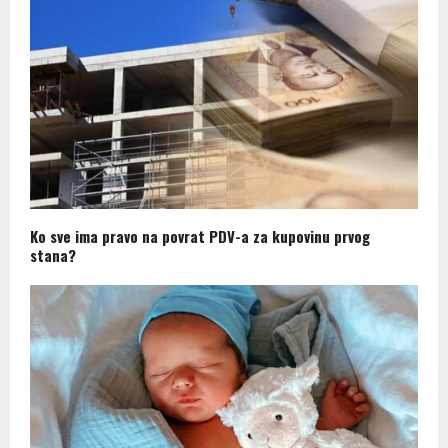
Ko sve ima pravo na povrat PDV-a za kupovinu prvog
stana?