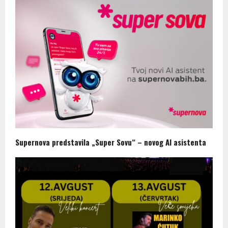
Supernova predstavila „Super Sovu“ – novog AI asistenta