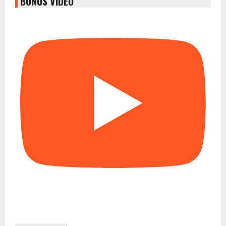
BONUS VIDEO