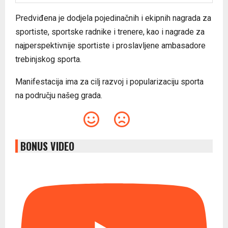
Predviđena je dodjela pojedinačnih i ekipnih nagrada za
sportiste, sportske radnike i trenere, kao i nagrade za
najperspektivnije sportiste i proslavljene ambasadore
trebinjskog sporta.
Manifestacija ima za cilj razvoj i popularizaciju sporta
na području našeg grada.
BONUS VIDEO