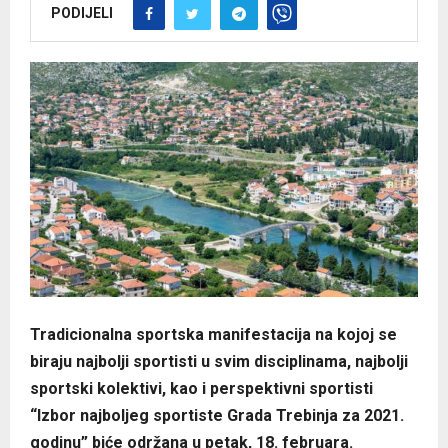
PODIJELI
Tradicionalna sportska manifestacija na kojoj se
biraju najbolji sportisti u svim disciplinama, najbolji
sportski kolektivi, kao i perspektivni sportisti
“Izbor najboljeg sportiste Grada Trebinja za 2021.
godinu” biće održana u petak, 18. februara.