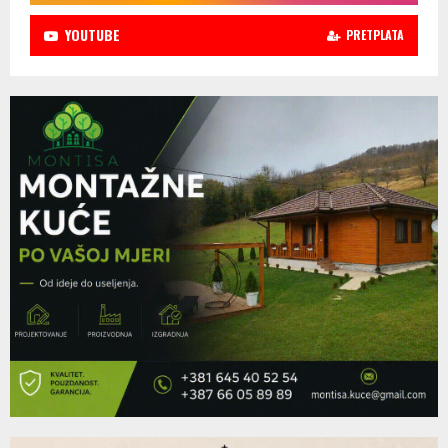
YOUTUBE
PRETPLATA