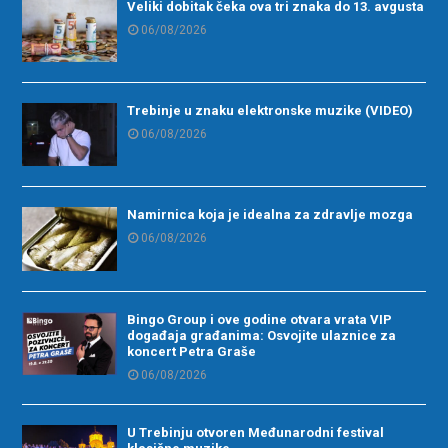
Veliki dobitak čeka ova tri znaka do 13. avgusta
06/08/2026
Trebinje u znaku elektronske muzike (VIDEO)
06/08/2026
Namirnica koja je idealna za zdravlje mozga
06/08/2026
Bingo Group i ove godine otvara vrata VIP
događaja građanima: Osvojite ulaznice za
koncert Petra Graše
06/08/2026
U Trebinju otvoren Međunarodni festival