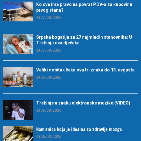
Ko sve ima pravo na povrat PDV-a za kupovinu
prvog stana?
07/08/2026
Srpska bogatija za 27 najmlađih stanovnika: U
Trebinju dva dječaka
07/08/2026
Veliki dobitak čeka ova tri znaka do 13. avgusta
06/08/2026
Trebinje u znaku elektronske muzike (VIDEO)
06/08/2026
Namirnica koja je idealna za zdravlje mozga
06/08/2026