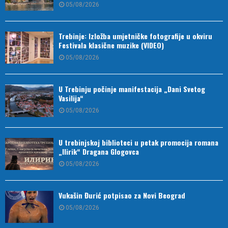
05/08/2026
Trebinje: Izložba umjetničke fotografije u okviru
Festivala klasične muzike (VIDEO)
05/08/2026
U Trebinju počinje manifestacija „Dani Svetog
Vasilija“
05/08/2026
U trebinjskoj biblioteci u petak promocija romana
„Ilirik“ Dragana Glogovca
05/08/2026
Vukašin Đurić potpisao za Novi Beograd
05/08/2026