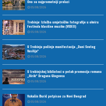
Ovo su najprometniji prelazi
05/08/2026
Trebinje: Izložba umjetničke fotografije u okviru
Festivala klasične muzike (VIDEO)
05/08/2026
U Trebinju počinje manifestacija „Dani Svetog
Vasilija“
05/08/2026
U trebinjskoj biblioteci u petak promocija romana
„Ilirik“ Dragana Glogovca
05/08/2026
Vukašin Đurić potpisao za Novi Beograd
05/08/2026