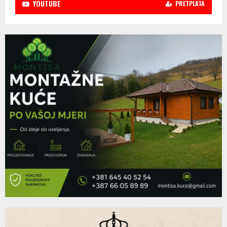
YOUTUBE
PRETPLATA