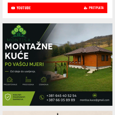
YOUTUBE
PRETPLATA