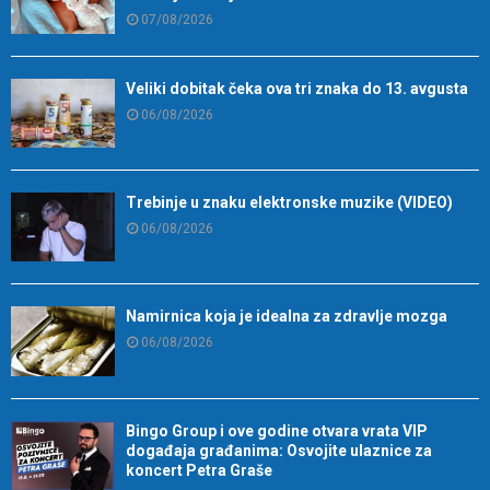
07/08/2026
Veliki dobitak čeka ova tri znaka do 13. avgusta
06/08/2026
Trebinje u znaku elektronske muzike (VIDEO)
06/08/2026
Namirnica koja je idealna za zdravlje mozga
06/08/2026
Bingo Group i ove godine otvara vrata VIP
događaja građanima: Osvojite ulaznice za
koncert Petra Graše