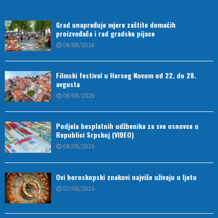
Grad unapređuje mjere zaštite domaćih
proizvođača i rad gradske pijace
08/08/2026
Filmski festival u Herceg Novom od 22. do 28.
avgusta
08/08/2026
Podjela besplatnih udžbenika za sve osnovce u
Republici Srpskoj (VIDEO)
08/08/2026
Ovi horoskopski znakovi najviše uživaju u ljetu
07/08/2026