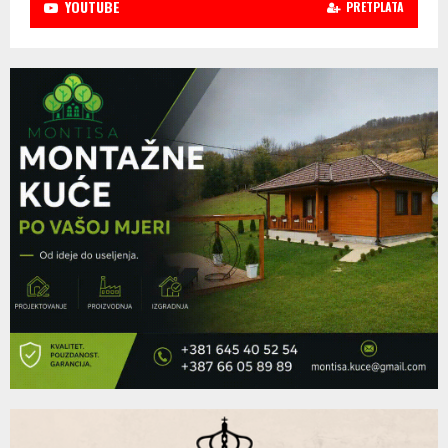
YOUTUBE
PRETPLATA