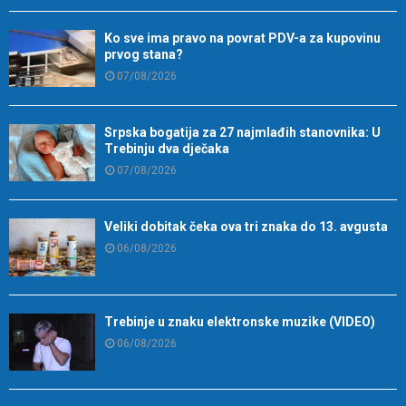
Ko sve ima pravo na povrat PDV-a za kupovinu
prvog stana?
07/08/2026
Srpska bogatija za 27 najmlađih stanovnika: U
Trebinju dva dječaka
07/08/2026
Veliki dobitak čeka ova tri znaka do 13. avgusta
06/08/2026
Trebinje u znaku elektronske muzike (VIDEO)
06/08/2026