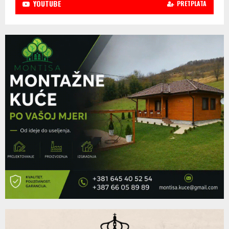
YOUTUBE
PRETPLATA