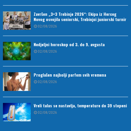
Završen „3×3 Trebinje 2026“: Ekipa iz Herceg
Novog osvojila seniorski, Trebinjci juniorski turnir
02/08/2026
Nedjeljni horoskop od 3. do 9. avgusta
02/08/2026
Proglašen najbolji parfem svih vremena
02/08/2026
Vreli talas se nastavlja, temperature do 39 stepeni
02/08/2026