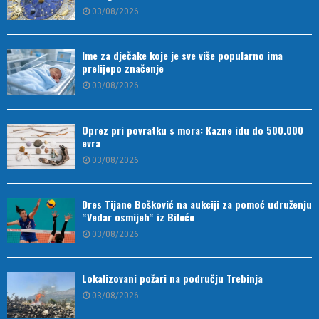
03/08/2026
Ime za dječake koje je sve više popularno ima
prelijepo značenje
03/08/2026
Oprez pri povratku s mora: Kazne idu do 500.000
evra
03/08/2026
Dres Tijane Bošković na aukciji za pomoć udruženju
“Vedar osmijeh“ iz Bileće
03/08/2026
Lokalizovani požari na području Trebinja
03/08/2026