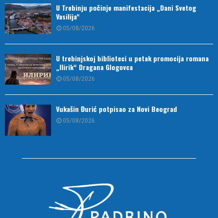
U Trebinju počinje manifestacija „Dani Svetog
Vasilija“
05/08/2026
U trebinjskoj biblioteci u petak promocija romana
„Ilirik“ Dragana Glogovca
05/08/2026
Vukašin Đurić potpisao za Novi Beograd
05/08/2026