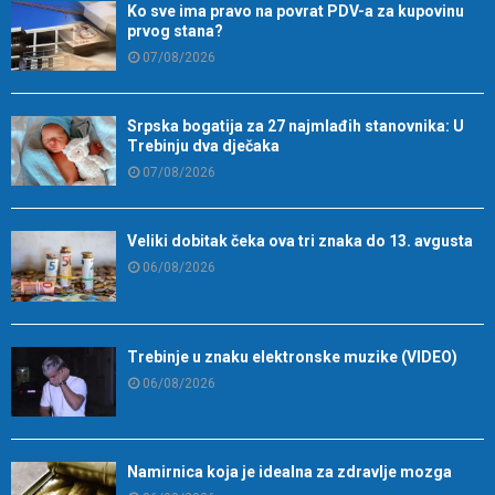
Ko sve ima pravo na povrat PDV-a za kupovinu
prvog stana?
07/08/2026
Srpska bogatija za 27 najmlađih stanovnika: U
Trebinju dva dječaka
07/08/2026
Veliki dobitak čeka ova tri znaka do 13. avgusta
06/08/2026
Trebinje u znaku elektronske muzike (VIDEO)
06/08/2026
Namirnica koja je idealna za zdravlje mozga