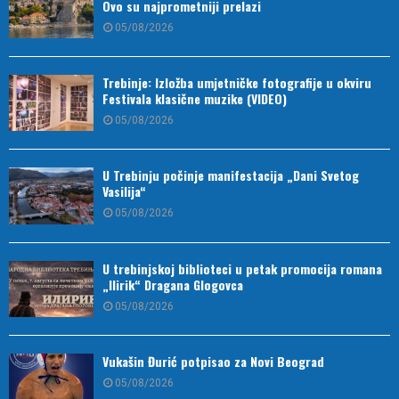
Ovo su najprometniji prelazi
05/08/2026
Trebinje: Izložba umjetničke fotografije u okviru
Festivala klasične muzike (VIDEO)
05/08/2026
U Trebinju počinje manifestacija „Dani Svetog
Vasilija“
05/08/2026
U trebinjskoj biblioteci u petak promocija romana
„Ilirik“ Dragana Glogovca
05/08/2026
Vukašin Đurić potpisao za Novi Beograd
05/08/2026