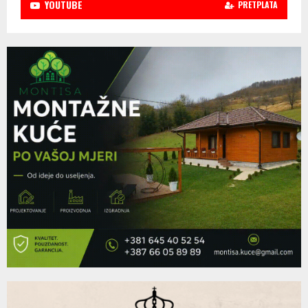
YOUTUBE
PRETPLATA