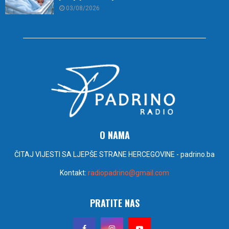
03/08/2026
O NAMA
ČITAJ VIJESTI SA LJEPŠE STRANE HERCEGOVINE - padrino.ba
Kontakt:
radiopadrino@gmail.com
PRATITE NAS