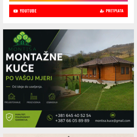
YOUTUBE
PRETPLATA