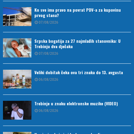
Ko sve ima pravo na povrat PDV-a za kupovinu
prvog stana?
07/08/2026
Srpska bogatija za 27 najmlađih stanovnika: U
Trebinju dva dječaka
07/08/2026
Veliki dobitak čeka ova tri znaka do 13. avgusta
06/08/2026
Trebinje u znaku elektronske muzike (VIDEO)
06/08/2026