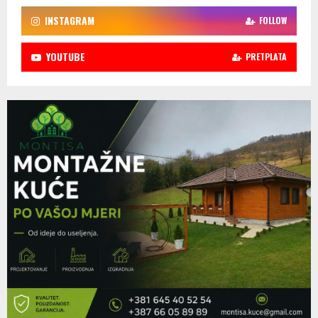
INSTAGRAM
FOLLOW
YOUTUBE
PRETPLATA