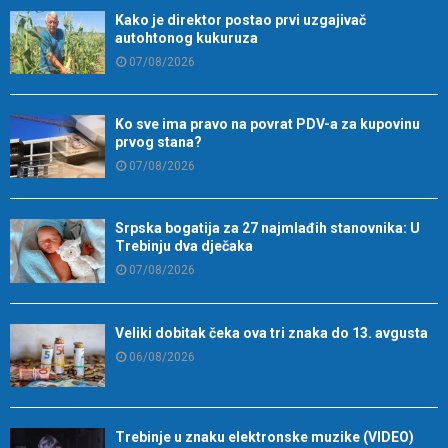
Kako je direktor postao prvi uzgajivač
autohtonog kukuruza
07/08/2026
Ko sve ima pravo na povrat PDV-a za kupovinu
prvog stana?
07/08/2026
Srpska bogatija za 27 najmlađih stanovnika: U
Trebinju dva dječaka
07/08/2026
Veliki dobitak čeka ova tri znaka do 13. avgusta
06/08/2026
Trebinje u znaku elektronske muzike (VIDEO)