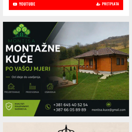
YOUTUBE
PRETPLATA