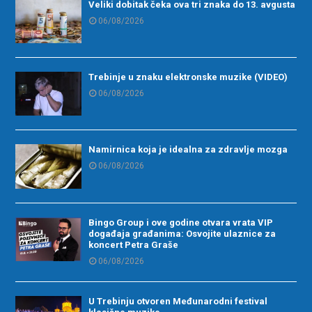
Veliki dobitak čeka ova tri znaka do 13. avgusta
06/08/2026
Trebinje u znaku elektronske muzike (VIDEO)
06/08/2026
Namirnica koja je idealna za zdravlje mozga
06/08/2026
Bingo Group i ove godine otvara vrata VIP
događaja građanima: Osvojite ulaznice za
koncert Petra Graše
06/08/2026
U Trebinju otvoren Međunarodni festival