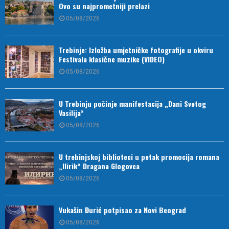
Ovo su najprometniji prelazi
05/08/2026
Trebinje: Izložba umjetničke fotografije u okviru
Festivala klasične muzike (VIDEO)
05/08/2026
U Trebinju počinje manifestacija „Dani Svetog
Vasilija“
05/08/2026
U trebinjskoj biblioteci u petak promocija romana
„Ilirik“ Dragana Glogovca
05/08/2026
Vukašin Đurić potpisao za Novi Beograd
05/08/2026