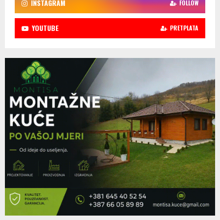
INSTAGRAM
FOLLOW
YOUTUBE
PRETPLATA