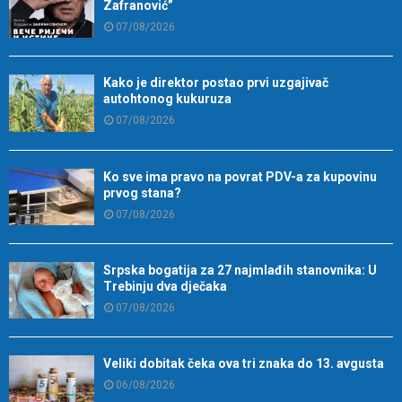
Zafranović”
07/08/2026
Kako je direktor postao prvi uzgajivač
autohtonog kukuruza
07/08/2026
Ko sve ima pravo na povrat PDV-a za kupovinu
prvog stana?
07/08/2026
Srpska bogatija za 27 najmlađih stanovnika: U
Trebinju dva dječaka
07/08/2026
Veliki dobitak čeka ova tri znaka do 13. avgusta
06/08/2026