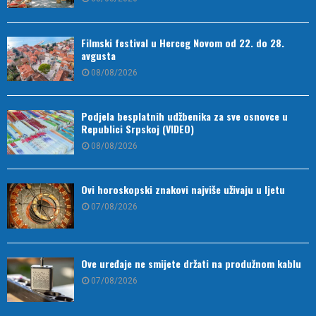
Filmski festival u Herceg Novom od 22. do 28.
avgusta
08/08/2026
Podjela besplatnih udžbenika za sve osnovce u
Republici Srpskoj (VIDEO)
08/08/2026
Ovi horoskopski znakovi najviše uživaju u ljetu
07/08/2026
Ove uređaje ne smijete držati na produžnom kablu
07/08/2026