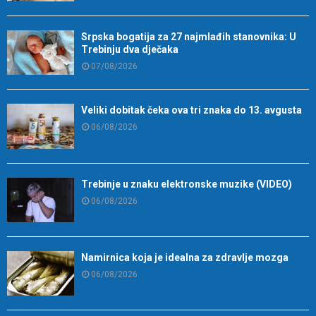
Srpska bogatija za 27 najmlađih stanovnika: U
Trebinju dva dječaka
07/08/2026
Veliki dobitak čeka ova tri znaka do 13. avgusta
06/08/2026
Trebinje u znaku elektronske muzike (VIDEO)
06/08/2026
Namirnica koja je idealna za zdravlje mozga
06/08/2026