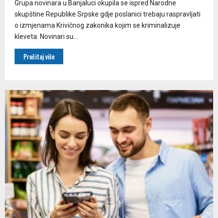
Grupa novinara u Banjaluci okupila se ispred Narodne
skupštine Republike Srpske gdje poslanici trebaju raspravljati
o izmjenama Krivičnog zakonika kojim se kriminalizuje
kleveta. Novinari su...
Pročitaj više