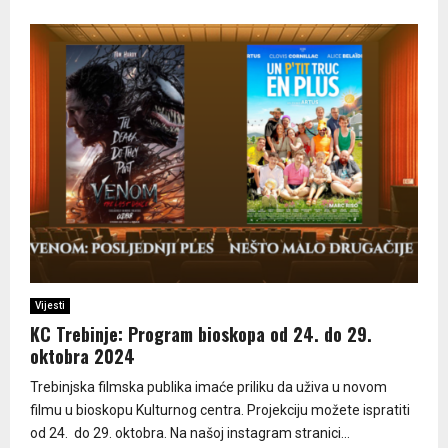
Vijesti
KC Trebinje: Program bioskopa od 24. do 29.
oktobra 2024
Trebinjska filmska publika imaće priliku da uživa u novom
filmu u bioskopu Kulturnog centra. Projekciju možete ispratiti
od 24. do 29. oktobra. Na našoj instagram stranici...