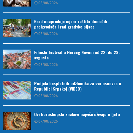
08/08/2026
Grad unapređuje mjere zaštite domaćih
proizvođača i rad gradske pijace
08/08/2026
Filmski festival u Herceg Novom od 22. do 28.
avgusta
08/08/2026
Podjela besplatnih udžbenika za sve osnovce u
Republici Srpskoj (VIDEO)
08/08/2026
Ovi horoskopski znakovi najviše uživaju u ljetu
07/08/2026