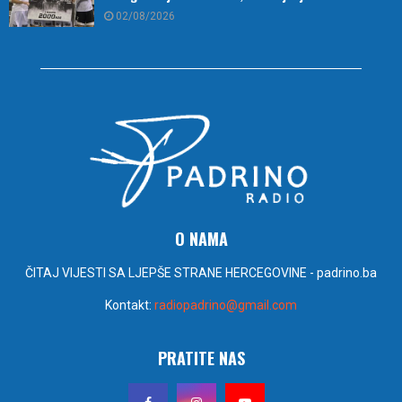
02/08/2026
O NAMA
ČITAJ VIJESTI SA LJEPŠE STRANE HERCEGOVINE - padrino.ba
Kontakt:
radiopadrino@gmail.com
PRATITE NAS