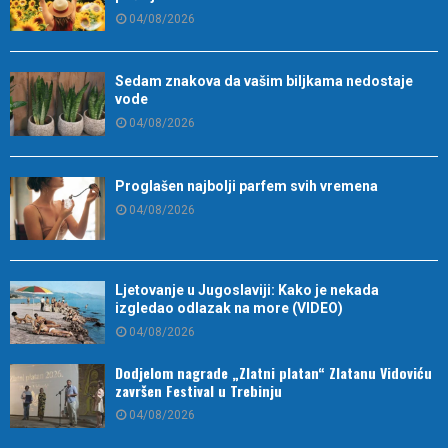
04/08/2026
Sedam znakova da vašim biljkama nedostaje
vode
04/08/2026
Proglašen najbolji parfem svih vremena
04/08/2026
Ljetovanje u Jugoslaviji: Kako je nekada
izgledao odlazak na more (VIDEO)
04/08/2026
Dodjelom nagrade „Zlatni platan“ Zlatanu Vidoviću
završen Festival u Trebinju
04/08/2026