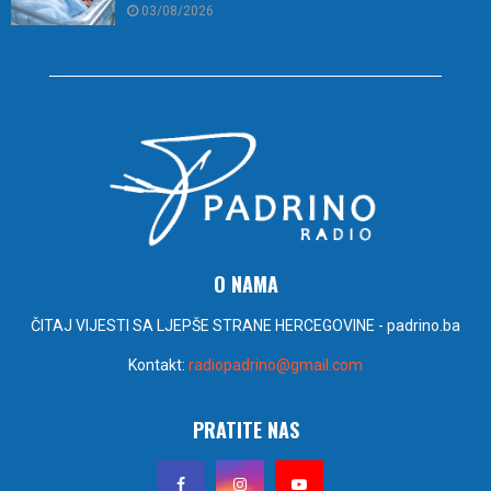
03/08/2026
O NAMA
ČITAJ VIJESTI SA LJEPŠE STRANE HERCEGOVINE - padrino.ba
Kontakt:
radiopadrino@gmail.com
PRATITE NAS