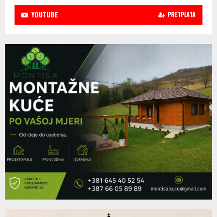
YOUTUBE
PRETPLATA