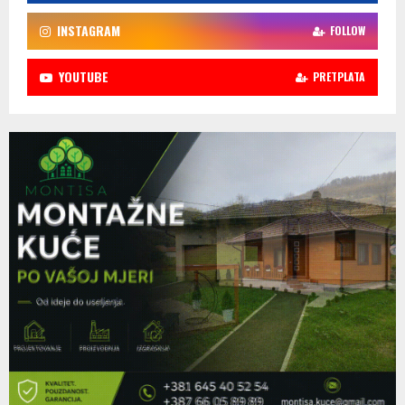
INSTAGRAM
FOLLOW
YOUTUBE
PRETPLATA