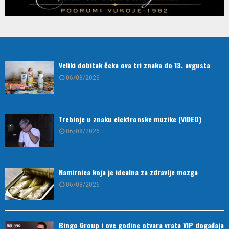
Veliki dobitak čeka ova tri znaka do 13. avgusta
06/08/2026
Trebinje u znaku elektronske muzike (VIDEO)
06/08/2026
Namirnica koja je idealna za zdravlje mozga
06/08/2026
Bingo Group i ove godine otvara vrata VIP događaja