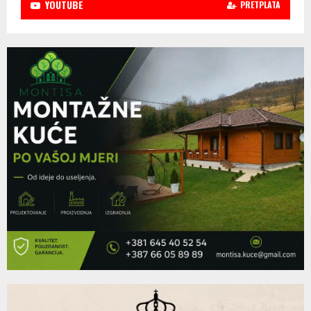
YOUTUBE
PRETPLATA