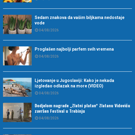
Sedam znakova da vašim biljkama nedostaje
vode
04/08/2026
Proglašen najbolji parfem svih vremena
04/08/2026
Ljetovanje u Jugoslaviji: Kako je nekada
izgledao odlazak na more (VIDEO)
04/08/2026
Dodjelom nagrade „Zlatni platan“ Zlatanu Vidoviću
završen Festival u Trebinju
04/08/2026