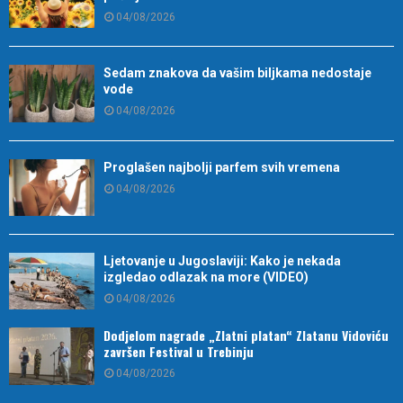
04/08/2026
Sedam znakova da vašim biljkama nedostaje
vode
04/08/2026
Proglašen najbolji parfem svih vremena
04/08/2026
Ljetovanje u Jugoslaviji: Kako je nekada
izgledao odlazak na more (VIDEO)
04/08/2026
Dodjelom nagrade „Zlatni platan“ Zlatanu Vidoviću
završen Festival u Trebinju
04/08/2026