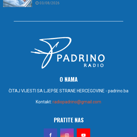
03/08/2026
O NAMA
ČITAJ VIJESTI SA LJEPŠE STRANE HERCEGOVINE - padrino.ba
Kontakt:
radiopadrino@gmail.com
PRATITE NAS