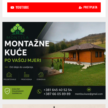
YOUTUBE
PRETPLATA