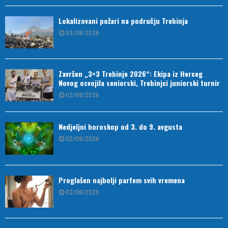
Lokalizovani požari na području Trebinja
03/08/2026
Završen „3×3 Trebinje 2026“: Ekipa iz Herceg
Novog osvojila seniorski, Trebinjci juniorski turnir
02/08/2026
Nedjeljni horoskop od 3. do 9. avgusta
02/08/2026
Proglašen najbolji parfem svih vremena
02/08/2026