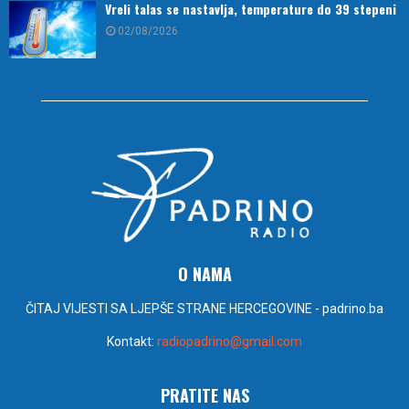
Vreli talas se nastavlja, temperature do 39 stepeni
02/08/2026
O NAMA
ČITAJ VIJESTI SA LJEPŠE STRANE HERCEGOVINE - padrino.ba
Kontakt:
radiopadrino@gmail.com
PRATITE NAS