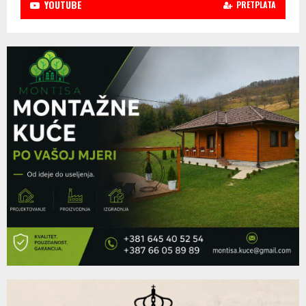
YOUTUBE
PRETPLATA