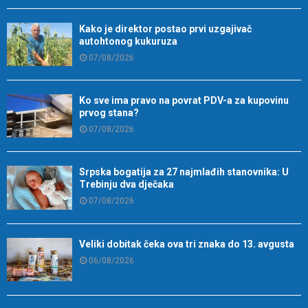
Kako je direktor postao prvi uzgajivač
autohtonog kukuruza
07/08/2026
Ko sve ima pravo na povrat PDV-a za kupovinu
prvog stana?
07/08/2026
Srpska bogatija za 27 najmlađih stanovnika: U
Trebinju dva dječaka
07/08/2026
Veliki dobitak čeka ova tri znaka do 13. avgusta
06/08/2026