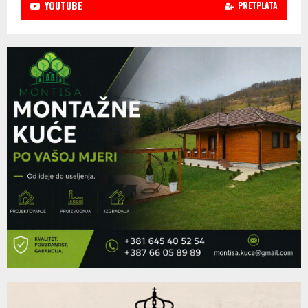
YOUTUBE
PRETPLATA