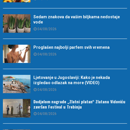
Sedam znakova da vašim biljkama nedostaje
vode
04/08/2026
Proglašen najbolji parfem svih vremena
04/08/2026
Ljetovanje u Jugoslaviji: Kako je nekada
izgledao odlazak na more (VIDEO)
04/08/2026
Dodjelom nagrade „Zlatni platan“ Zlatanu Vidoviću
završen Festival u Trebinju
04/08/2026