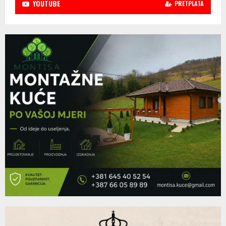
YOUTUBE
PRETPLATA