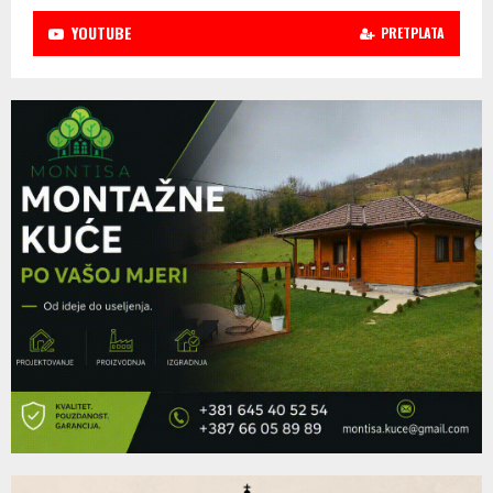
YOUTUBE
PRETPLATA