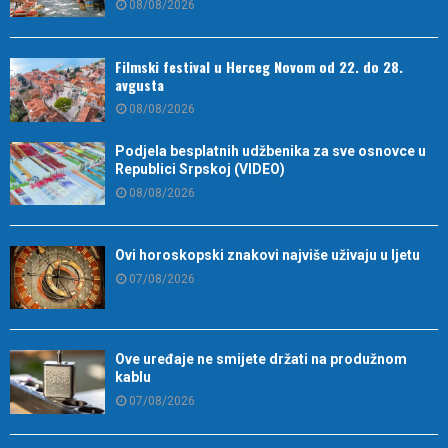
08/08/2026
Filmski festival u Herceg Novom od 22. do 28.
avgusta
08/08/2026
Podjela besplatnih udžbenika za sve osnovce u
Republici Srpskoj (VIDEO)
08/08/2026
Ovi horoskopski znakovi najviše uživaju u ljetu
07/08/2026
Ove uređaje ne smijete držati na produžnom
kablu
07/08/2026