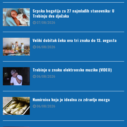
Srpska bogatija za 27 najmlađih stanovnika: U
Trebinju dva dječaka
07/08/2026
Veliki dobitak čeka ova tri znaka do 13. avgusta
06/08/2026
Trebinje u znaku elektronske muzike (VIDEO)
06/08/2026
Namirnica koja je idealna za zdravlje mozga
06/08/2026