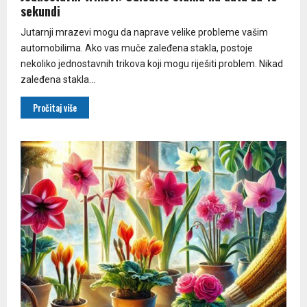
sekundi
Jutarnji mrazevi mogu da naprave velike probleme vašim
automobilima. Ako vas muče zaleđena stakla, postoje
nekoliko jednostavnih trikova koji mogu riješiti problem. Nikad
zaleđena stakla...
Pročitaj više