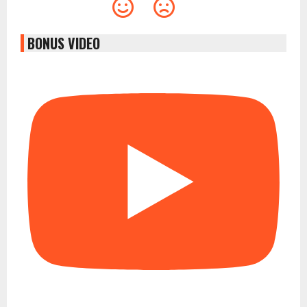
BONUS VIDEO