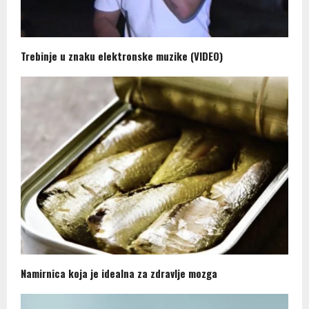
Trebinje u znaku elektronske muzike (VIDEO)
Namirnica koja je idealna za zdravlje mozga