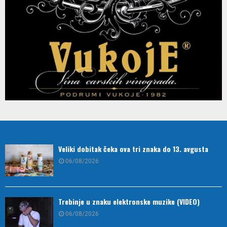
Veliki dobitak čeka ova tri znaka do 13. avgusta
06/08/2026
Trebinje u znaku elektronske muzike (VIDEO)
06/08/2026