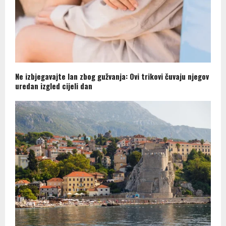
Ne izbjegavajte lan zbog gužvanja: Ovi trikovi čuvaju njegov
uredan izgled cijeli dan