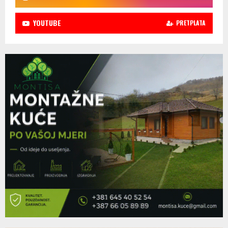
YOUTUBE
PRETPLATA