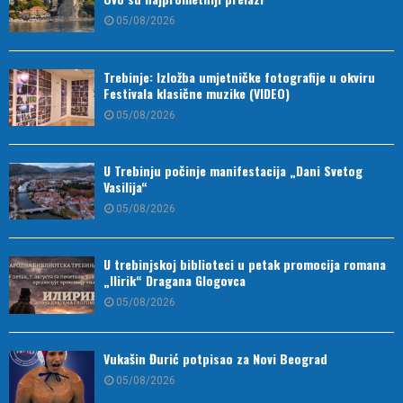
05/08/2026
Trebinje: Izložba umjetničke fotografije u okviru
Festivala klasične muzike (VIDEO)
05/08/2026
U Trebinju počinje manifestacija „Dani Svetog
Vasilija“
05/08/2026
U trebinjskoj biblioteci u petak promocija romana
„Ilirik“ Dragana Glogovca
05/08/2026
Vukašin Đurić potpisao za Novi Beograd
05/08/2026