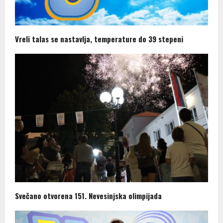
Vreli talas se nastavlja, temperature do 39 stepeni
Svečano otvorena 151. Nevesinjska olimpijada