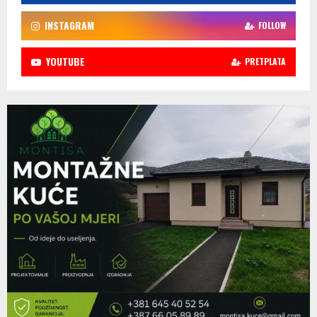
INSTAGRAM
FOLLOW
YOUTUBE
PRETPLATA