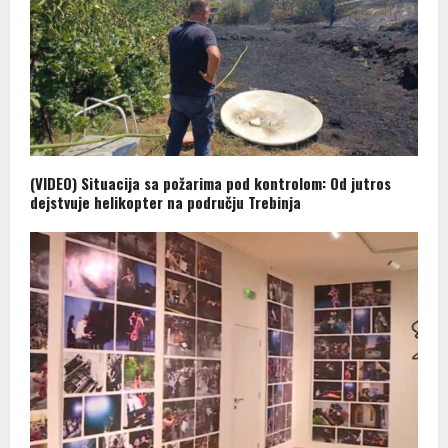
(VIDEO) Situacija sa požarima pod kontrolom: Od jutros
dejstvuje helikopter na području Trebinja