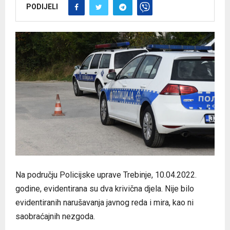
PODIJELI
Na području Policijske uprave Trebinje, 10.04.2022.
godine, evidentirana su dva krivična djela. Nije bilo
evidentiranih narušavanja javnog reda i mira, kao ni
saobraćajnih nezgoda.