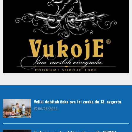
Veliki dobitak čeka ova tri znaka do 13. avgusta
06/08/2026