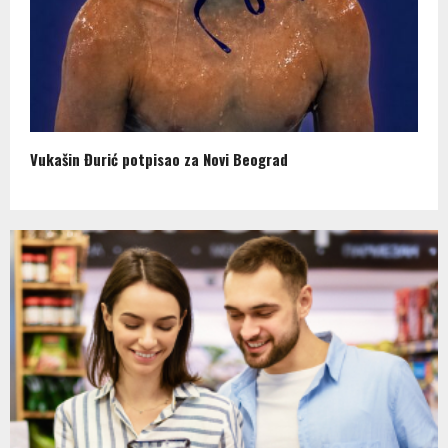
Vukašin Đurić potpisao za Novi Beograd