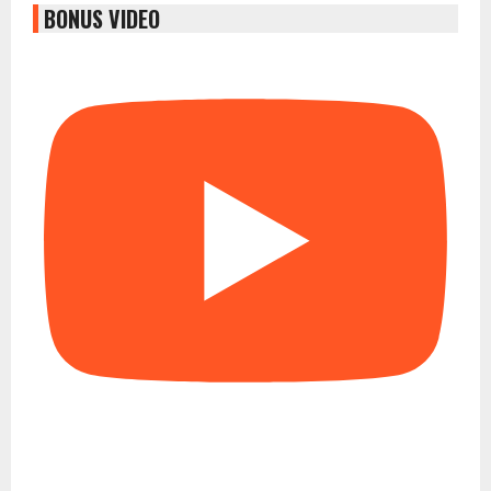
BONUS VIDEO