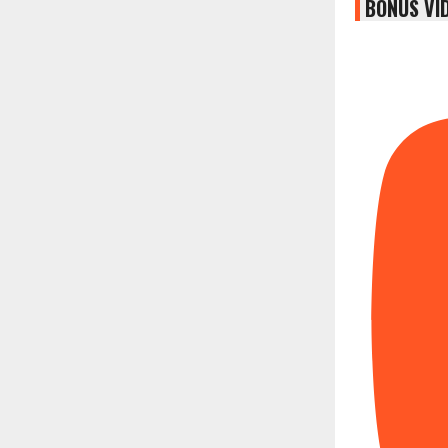
BONUS VI