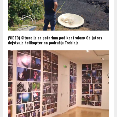
(VIDEO) Situacija sa požarima pod kontrolom: Od jutros
dejstvuje helikopter na području Trebinja