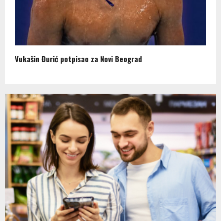
Vukašin Đurić potpisao za Novi Beograd