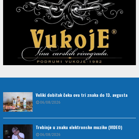
Veliki dobitak čeka ova tri znaka do 13. avgusta
06/08/2026
Trebinje u znaku elektronske muzike (VIDEO)
06/08/2026