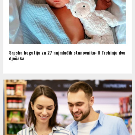
Srpska bogatija za 27 najmlađih stanovnika: U Trebinju dva
dječaka