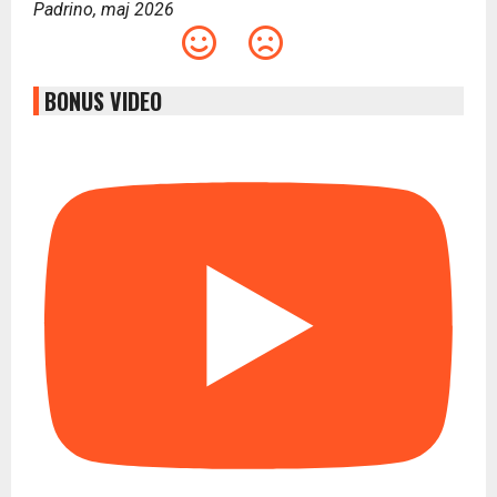
Padrino, maj 2026
BONUS VIDEO