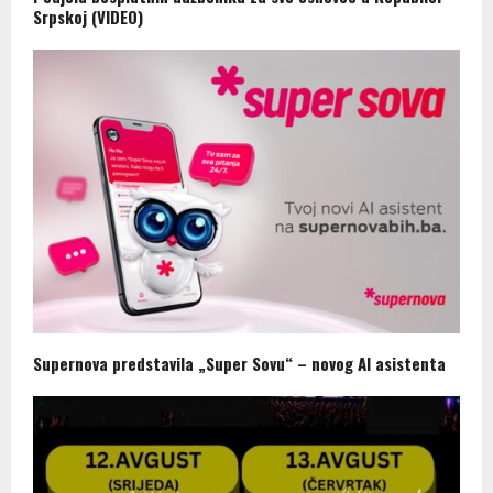
Srpskoj (VIDEO)
Supernova predstavila „Super Sovu“ – novog AI asistenta