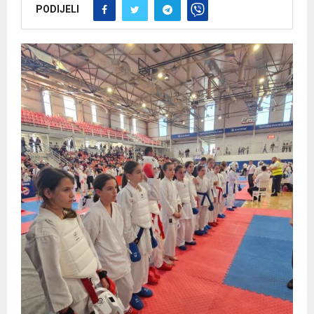
PODIJELI