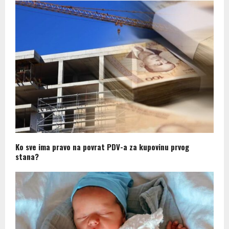
Ko sve ima pravo na povrat PDV-a za kupovinu prvog
stana?