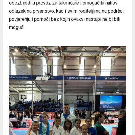
obezbijedila prevoz za takmičare i omogućila njihov
odlazak na prvenstvo, kao i svim roditeljima na podršci,
povjerenju i pomoći bez kojih ovakvi nastupi ne bi bili
mogući.