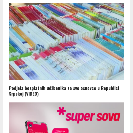
Podjela besplatnih udžbenika za sve osnovce u Republici
Srpskoj (VIDEO)