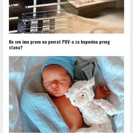
Ko sve ima pravo na povrat PDV-a za kupovinu prvog
stana?