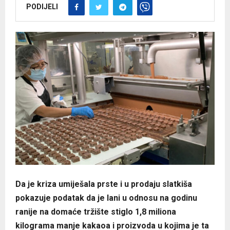
PODIJELI
Da je kriza umiješala prste i u prodaju slatkiša
pokazuje podatak da je lani u odnosu na godinu
ranije na domaće tržište stiglo 1,8 miliona
kilograma manje kakaoa i proizvoda u kojima je ta